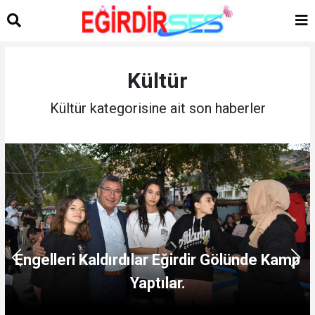
Kültür
Kültür kategorisine ait son haberler
Engelleri Kaldırdılar Eğirdir Gölünde Kamp
Yaptılar.