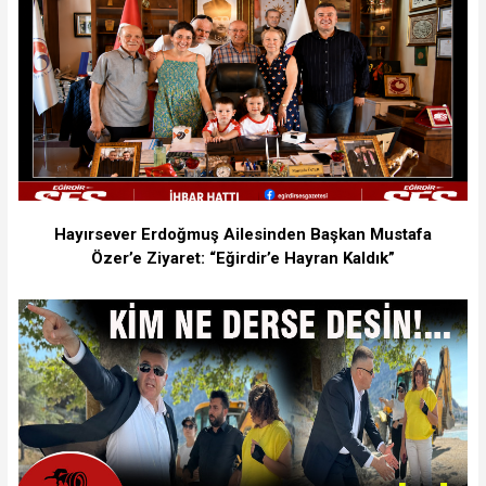
Hayırsever Erdoğmuş Ailesinden Başkan Mustafa
Özer’e Ziyaret: “Eğirdir’e Hayran Kaldık”