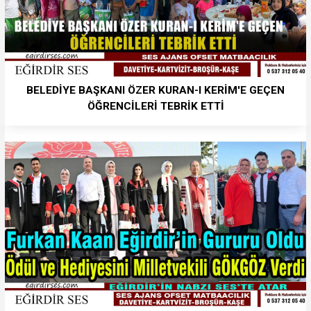
BELEDİYE BAŞKANI ÖZER KURAN-I KERİM'E GEÇEN
ÖĞRENCİLERİ TEBRİK ETTİ