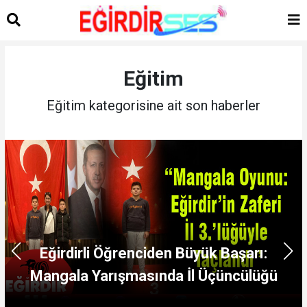
Eğitim
Eğitim kategorisine ait son haberler
Eğirdirli Öğrenciden Büyük Başarı:
Mangala Yarışmasında İl Üçüncülüğü