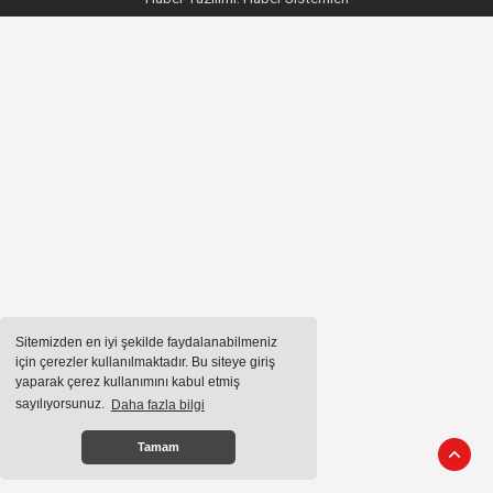
Sitemizden en iyi şekilde faydalanabilmeniz
için çerezler kullanılmaktadır. Bu siteye giriş
yaparak çerez kullanımını kabul etmiş
sayılıyorsunuz.
Daha fazla bilgi
Tamam