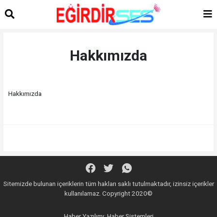
Hakkımızda
Hakkımızda
Sitemizde bulunan içeriklerin tüm hakları saklı tutulmaktadır, izinsiz içerikler
kullanılamaz. Copyright 2020©
Haber Yazılımı:
Haber Sistemleri