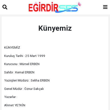
Künyemiz
KÜNYEMİZ
Kuruluş Tarihi : 25 Mart 1999
Kurucusu : Mürsel ERBEN
Sahibi : Kemal ERBEN
Yazıişleri Müdürü : Seliha ERBEN
Genel Müdür : Öznur Sakçalı
Yazarlar :
Ahmet YETKİN