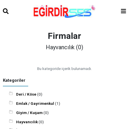
Firmalar
Hayvancılık (0)
Bu kategoride içerik bulunamadı.
Kategoriler
Deri / Köse
(0)
Emlak / Gayrimenkul
(1)
Giyim / Kuşam
(0)
Hayvancılık
(0)