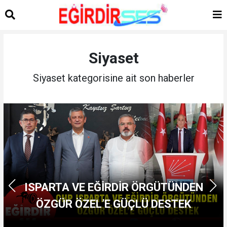
Siyaset
Siyaset kategorisine ait son haberler
ISPARTA VE EĞİRDİR ÖRGÜTÜNDEN
ÖZGÜR ÖZEL’E GÜÇLÜ DESTEK