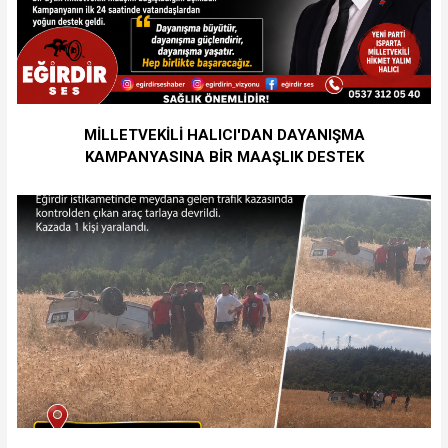
MİLLETVEKİLİ HALICI'DAN DAYANIŞMA
KAMPANYASINA BİR MAAŞLIK DESTEK