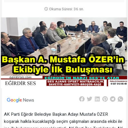
Okuma Süresi: 36 sn.
AK Parti Eğirdir Belediye Başkan Adayı Mustafa ÖZER
koşarak halkla kucaklaştığı seçim çalışmaları arasında ekibi ile