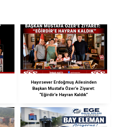
Hayırsever Erdoğmuş Ailesinden
Başkan Mustafa Özer’e Ziyaret:
“Eğirdir’e Hayran Kaldık”