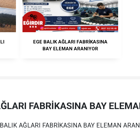
LI
EGE BALIK AĞLARI FABRİKASINA
BAY ELEMAN ARANIYOR
AĞLARI FABRİKASINA BAY ELEM
 BALIK AĞLARI FABRİKASINA BAY ELEMAN ARAN