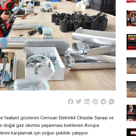
 faaliyet gösteren Cemsan Elektrikli Cihazlar Sanayi ve
de doğal gaz sıkıntısı yaşanması beklenen Avrupa
plerini karşılamak için yoğun şekilde çalışıyor.