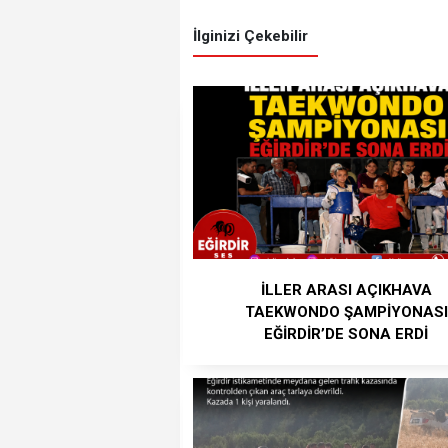
İlginizi Çekebilir
İLLER ARASI AÇIKHAVA
TAEKWONDO ŞAMPİYONASI
EĞİRDİR’DE SONA ERDİ