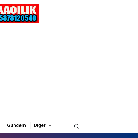
Gündem
Diğer