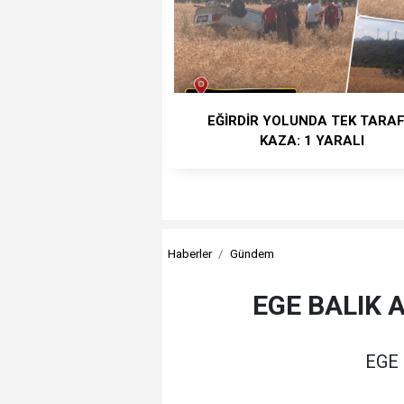
EĞİRDİR YOLUNDA TEK TARAF
KAZA: 1 YARALI
Haberler
Gündem
EGE BALIK 
EGE