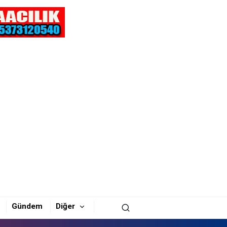
Gündem
Diğer