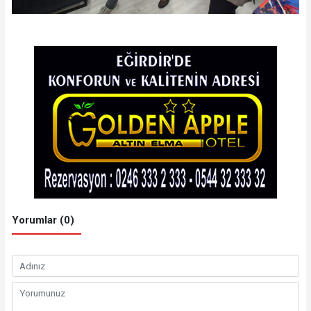
Yorumlar (0)