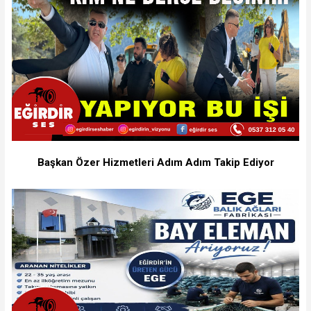
Başkan Özer Hizmetleri Adım Adım Takip Ediyor