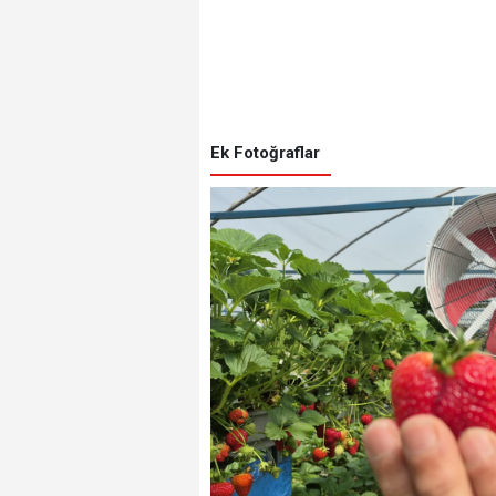
Ek Fotoğraflar