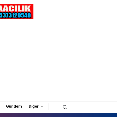
Gündem
Diğer