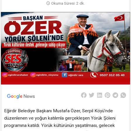
Okuma Süresi: 2 dk.
Eğirdir Belediye Başkanı Mustafa Özer, Serpil Köyü’nde
düzenlenen ve yoğun katılımla gerçekleşen Yörük Şöleni
programına katıldı. Yörük kültürünün yaşatılması, gelecek