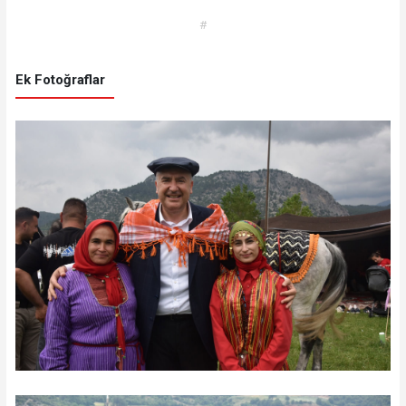
#
Ek Fotoğraflar