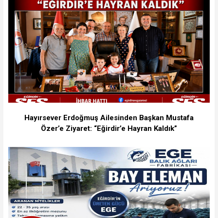
Hayırsever Erdoğmuş Ailesinden Başkan Mustafa
Özer’e Ziyaret: “Eğirdir’e Hayran Kaldık”