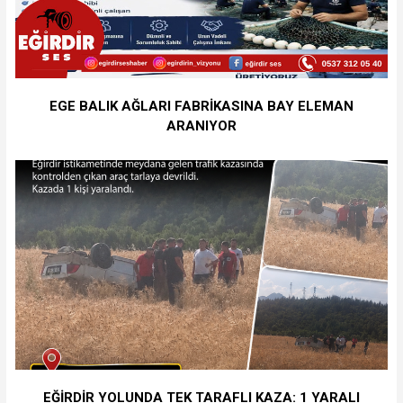
EGE BALIK AĞLARI FABRİKASINA BAY ELEMAN
ARANIYOR
EĞİRDİR YOLUNDA TEK TARAFLI KAZA: 1 YARALI