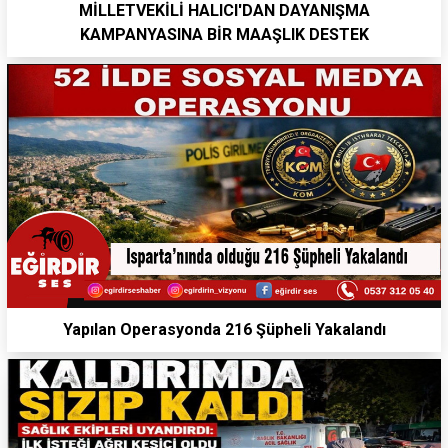
MİLLETVEKİLİ HALICI'DAN DAYANIŞMA
KAMPANYASINA BİR MAAŞLIK DESTEK
Yapılan Operasyonda 216 Şüpheli Yakalandı