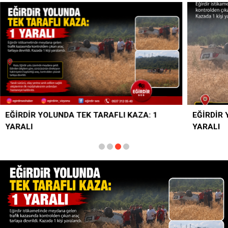
A: 1
EĞİRDİR YOLUNDA TEK TARAFLI KAZA: 1
YARALI