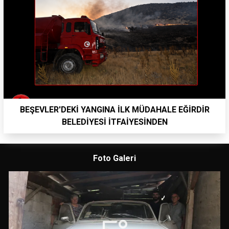
BEŞEVLER'DEKİ YANGINA İLK MÜDAHALE EĞİRDİR
BELEDİYESİ İTFAİYESİNDEN
Foto Galeri