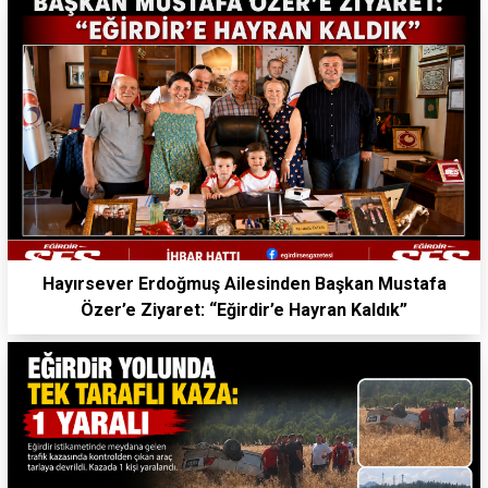
Hayırsever Erdoğmuş Ailesinden Başkan Mustafa
Özer’e Ziyaret: “Eğirdir’e Hayran Kaldık”