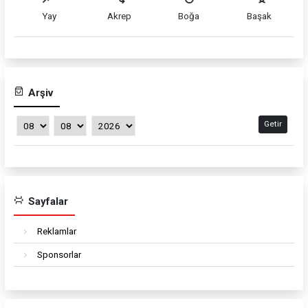
Yay
Akrep
Boğa
Başak
Arşiv
Getir
Sayfalar
Reklamlar
Sponsorlar