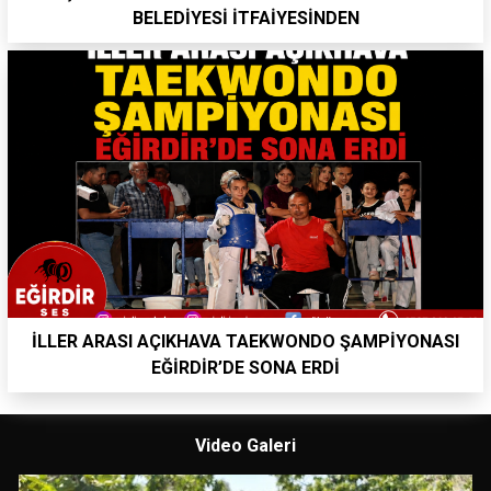
BELEDİYESİ İTFAİYESİNDEN
İLLER ARASI AÇIKHAVA TAEKWONDO ŞAMPİYONASI
EĞİRDİR’DE SONA ERDİ
Video Galeri