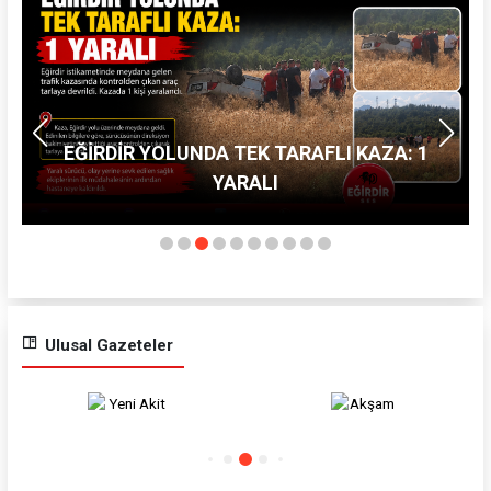
EĞİRDİR YOLUNDA TEK TARAFLI KAZA: 1
YARALI
Ulusal Gazeteler
Akşam
Karar