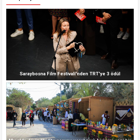
Saraybosna Film Festivali'nden TRT'ye 3 ödül